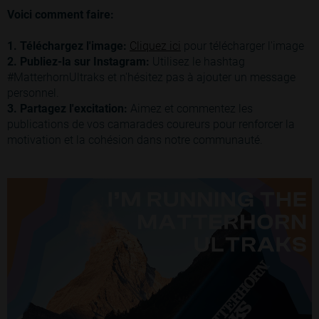
Voici comment faire:
1. Téléchargez l'image:
Cliquez ici
pour télécharger l'image
2. Publiez-la sur Instagram:
Utilisez le hashtag
#MatterhornUltraks et n'hésitez pas à ajouter un message
personnel.
3. Partagez l'excitation:
Aimez et commentez les
publications de vos camarades coureurs pour renforcer la
motivation et la cohésion dans notre communauté.