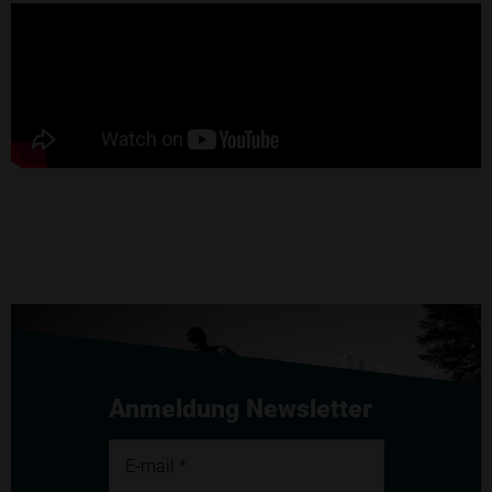
Anmeldung Newsletter
E-mail *