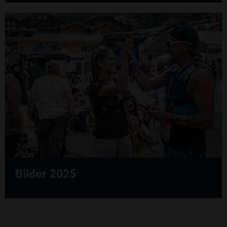
Bilder 2025