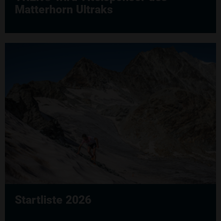
Matterhorn Ultraks
Startliste 2026