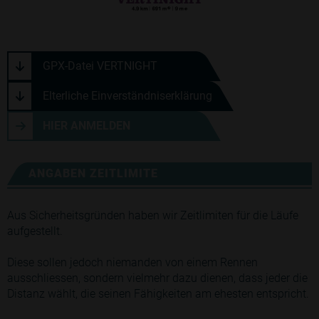
GPX-Datei VERTNIGHT
Elterliche Einverständniserklärung
HIER ANMELDEN
ANGABEN ZEITLIMITE
Aus Sicherheitsgründen haben wir Zeitlimiten für die Läufe
aufgestellt.
Diese sollen jedoch niemanden von einem Rennen
ausschliessen, sondern vielmehr dazu dienen, dass jeder die
Distanz wählt, die seinen Fähigkeiten am ehesten entspricht.